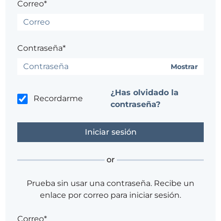
Correo*
Contraseña*
Mostrar
¿Has olvidado la
Recordarme
contraseña?
or
Prueba sin usar una contraseña. Recibe un
enlace por correo para iniciar sesión.
Correo*