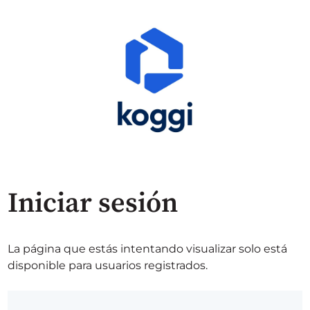
Iniciar sesión
La página que estás intentando visualizar solo está
disponible para usuarios registrados.