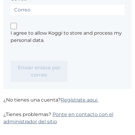
I agree to allow Koggi to store and process my
personal data.
¿No tienes una cuenta?
Regístrate aquí.
¿Tienes problemas?
Ponte en contacto con el
administrador del sitio